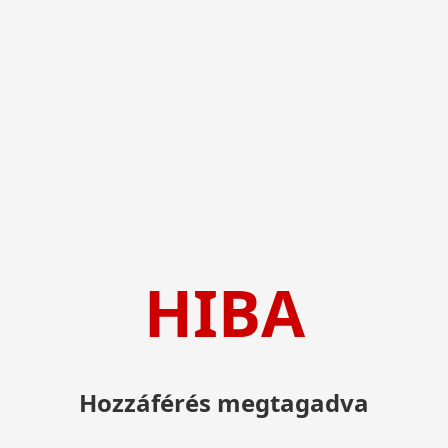
HIBA
Hozzáférés megtagadva