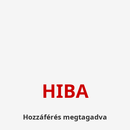
HIBA
Hozzáférés megtagadva