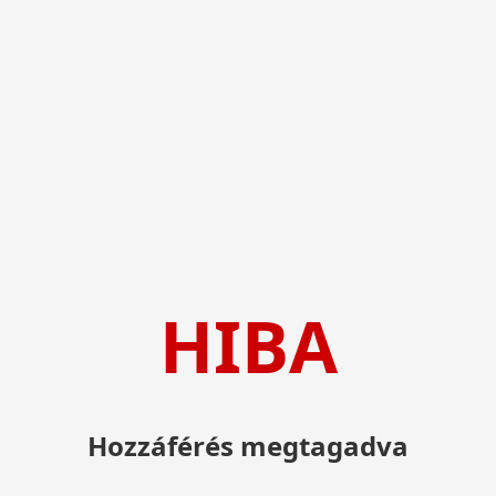
HIBA
Hozzáférés megtagadva