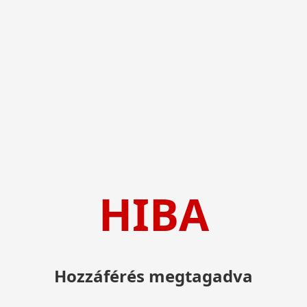
HIBA
Hozzáférés megtagadva