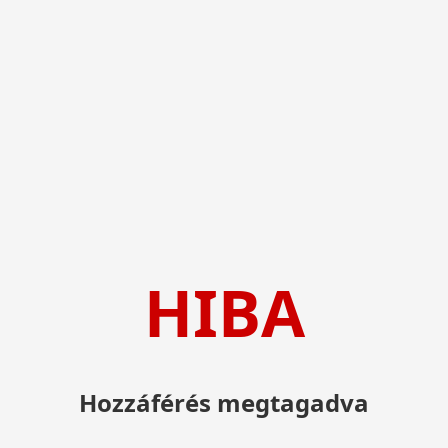
HIBA
Hozzáférés megtagadva