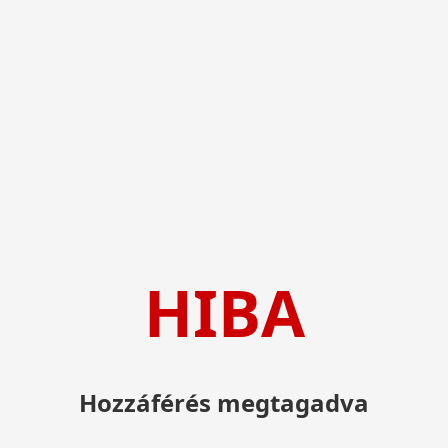
HIBA
Hozzáférés megtagadva