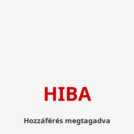
HIBA
Hozzáférés megtagadva