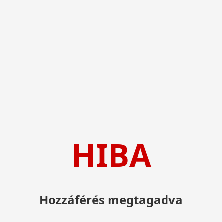
HIBA
Hozzáférés megtagadva