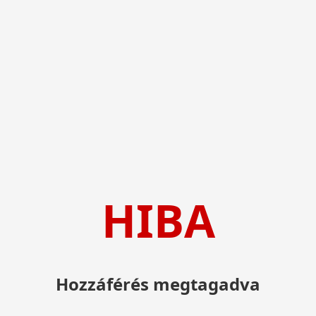
HIBA
Hozzáférés megtagadva